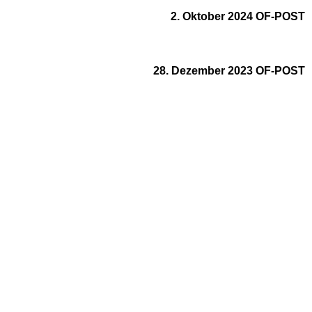
2. Oktober 2024 OF-POST
28. Dezember 2023 OF-POST