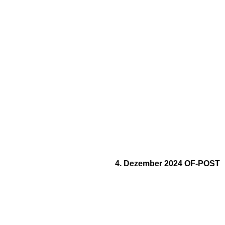
4. Dezember 2024 OF-POST