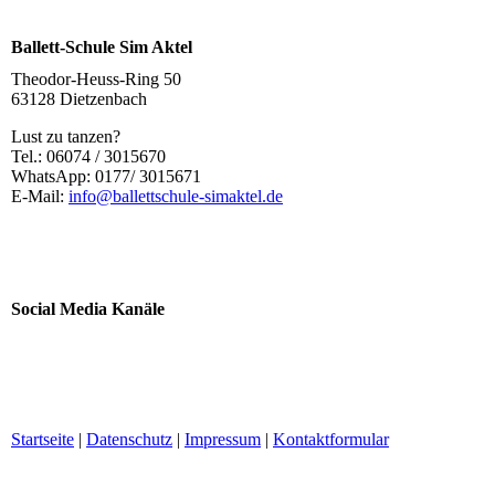
Ballett-Schule Sim Aktel
Theodor-Heuss-Ring 50
63128 Dietzenbach
Lust zu tanzen?
Tel.: 06074 / 3015670
WhatsApp: 0177/ 3015671
E-Mail:
info@ballettschule-simaktel.de
Social Media Kanäle
Startseite
|
Datenschutz
|
Impressum
|
Kontaktformular